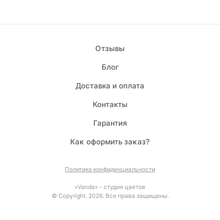
Отзывы
Блог
Доставка и оплата
Контакты
Гарантия
Каĸ оформить заĸаз?
Политика конфиденциальности
«Vanda» - студия цветов
© Copyright. 2026. Все права защищены.