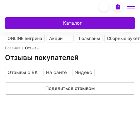
Каталог
ONLINE витрина
Акции
Тюльпаны
Сборные буке
Главная
Отзывы
Отзывы покупателей
Отзывы с ВК
На сайте
Яндекс
Поделиться отзывом