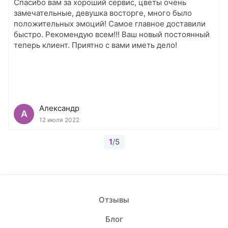
Спасибо вам за хороший сервис, цветы очень
замечательные, девушка восторге, много было
положительных эмоций! Самое главное доставили
быстро. Рекомендую всем!!! Ваш новый постоянный
теперь клиент. Приятно с вами иметь дело!
Александр
А
12 июля 2022
1
/
5
Отзывы
Блог