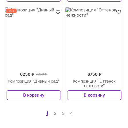
SALE
6250 ₽
6750 ₽
7250 ₽
Композиция "Дивный сад"
Композиция "Оттенок
нежности"
В корзину
В корзину
1
2
3
4