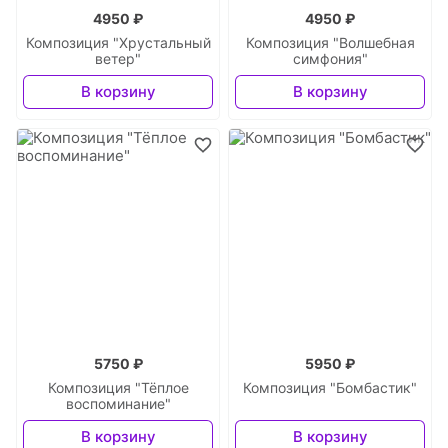
4950 ₽
4950 ₽
Композиция "Хрустальный
Композиция "Волшебная
ветер"
симфония"
В корзину
В корзину
5750 ₽
5950 ₽
Композиция "Тёплое
Композиция "Бомбастик"
воспоминание"
В корзину
В корзину