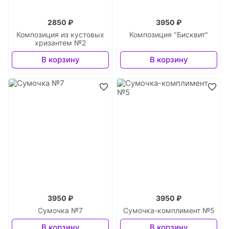
2850 ₽
3950 ₽
Композиция из кустовых
Композиция "Бисквит"
хризантем №2
В корзину
В корзину
3950 ₽
3950 ₽
Сумочка №7
Сумочка-комплимент №5
В корзину
В корзину