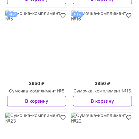
NEW
NEW
3950 ₽
3950 ₽
Сумочка-комплимент №5
Сумочка-комплимент №16
В корзину
В корзину