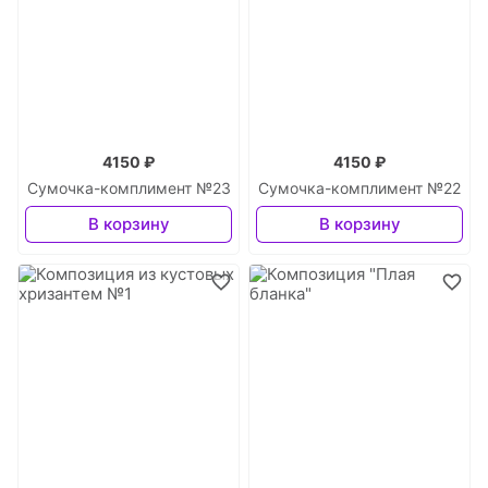
4150 ₽
4150 ₽
Сумочка-комплимент №23
Сумочка-комплимент №22
В корзину
В корзину