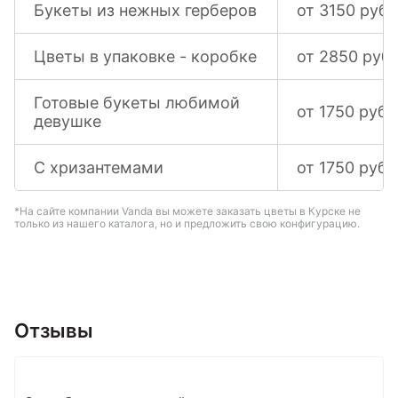
Букеты из нежных герберов
от 3150 руб.
Цветы в упаковке - коробке
от 2850 руб.
Готовые букеты любимой
от 1750 руб.
девушке
С хризантемами
от 1750 руб.
*На сайте компании Vanda вы можете заказать цветы в Курске не
только из нашего каталога, но и предложить свою конфигурацию.
Отзывы