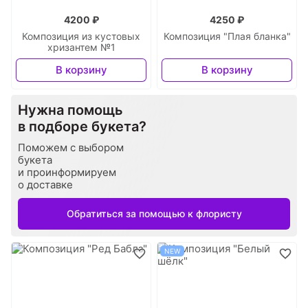
4200 ₽
4250 ₽
Композиция из кустовых
Композиция "Плая бланка"
хризантем №1
В корзину
В корзину
Нужна помощь
в подборе букета?
Поможем с выбором
букета
и проинформируем
о доставке
Обратиться за помощью к флористу
NEW