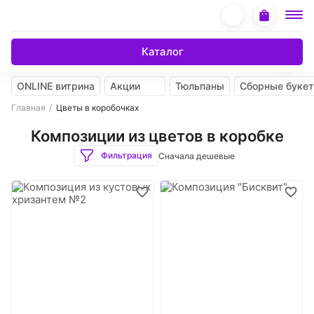
Каталог
ONLINE витрина
Акции
Тюльпаны
Сборные буке
Главная
Цветы в коробочках
Композиции из цветов в коробке
Фильтрация
Сначала дешевые