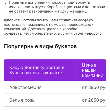
Приятные дополнения помогут подчеркнуть
изысканность вкуса. Коробка с цветами и конфетами
не оставит равнодушной ни одну женщину.
Флористы готовы помочь вам создать атмосферу
настоящего праздника с помощью превосходных
композиций. Доставка цветов в коробке
осуществляется оперативно, а услуги стоят недорого.
Популярные виды букетов
Цена в
Какую доставку цветов в
нашей
Курске хотите заказать?
компании
Альстромерия
от 3950 руб.
Белые розы
от 2850 руб.