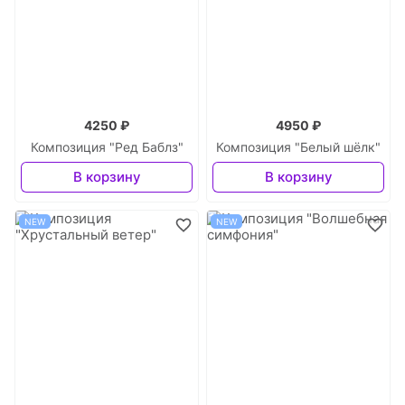
4250 ₽
4950 ₽
Композиция "Ред Баблз"
Композиция "Белый шёлк"
В корзину
В корзину
NEW
NEW