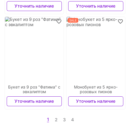
Уточнить наличие
Уточнить наличие
SALE
Букет из 9 роз "Фатима" с
Монобукет из 5 ярко-
эвкалиптом
розовых пионов
Уточнить наличие
Уточнить наличие
1
2
3
4