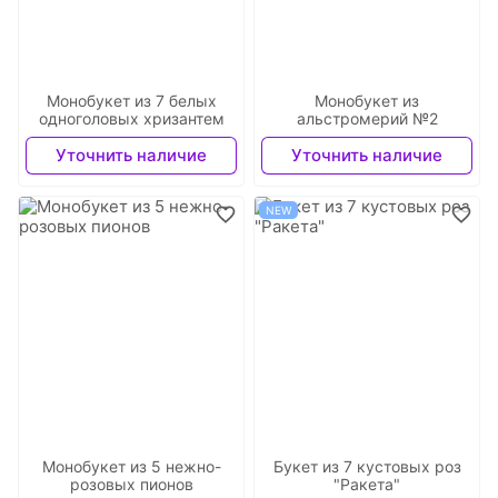
Монобукет из 7 белых
Монобукет из
одноголовых хризантем
альстромерий №2
Уточнить наличие
Уточнить наличие
NEW
Монобукет из 5 нежно-
Букет из 7 кустовых роз
розовых пионов
"Ракета"