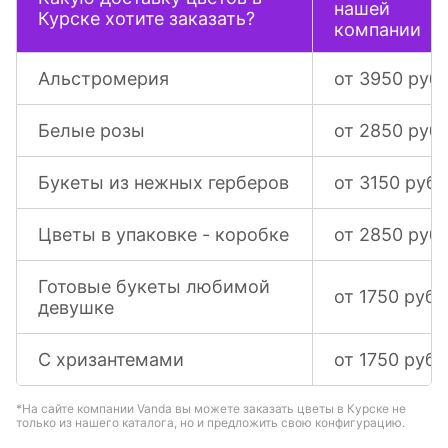
нашей
Курске хотите заказать?
компании
Альстромерия
от 3950 руб.
Белые розы
от 2850 руб.
Букеты из нежных герберов
от 3150 руб.
Цветы в упаковке - коробке
от 2850 руб.
Готовые букеты любимой
от 1750 руб.
девушке
С хризантемами
от 1750 руб.
*На сайте компании Vanda вы можете заказать цветы в Курске не
только из нашего каталога, но и предложить свою конфигурацию.