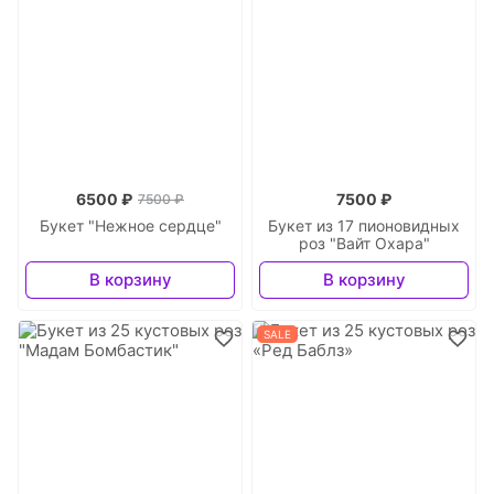
6500 ₽
7500 ₽
7500 ₽
Букет "Нежное сердце"
Букет из 17 пионовидных
роз "Вайт Охара"
В корзину
В корзину
SALE