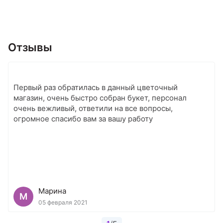
Отзывы
Первый раз обратилась в данный цветочный
магазин, очень быстро собран букет, персонал
очень вежливый, ответили на все вопросы,
огромное спасибо вам за вашу работу
Марина
М
05 февраля 2021