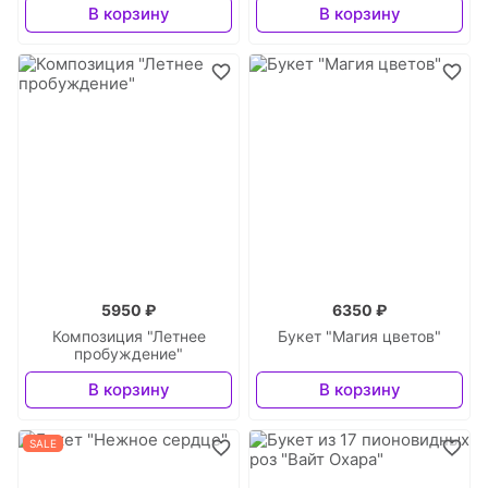
В корзину
В корзину
5950 ₽
6350 ₽
Композиция "Летнее
Букет "Магия цветов"
пробуждение"
В корзину
В корзину
SALE