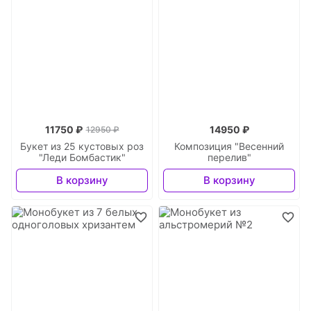
11750 ₽
14950 ₽
12950 ₽
Букет из 25 кустовых роз
Композиция "Весенний
"Леди Бомбастик"
перелив"
В корзину
В корзину