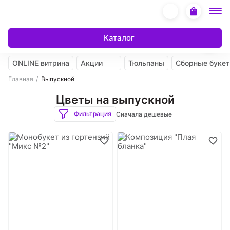
Каталог
ONLINE витрина
Акции
Тюльпаны
Сборные буке
Главная
Выпускной
Цветы на выпускной
Фильтрация
Сначала дешевые