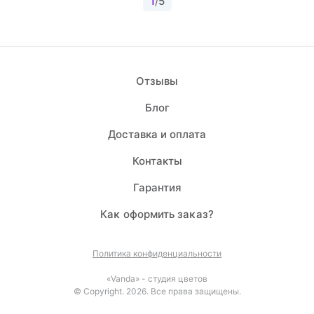
1
/
5
Отзывы
Блог
Доставка и оплата
Контакты
Гарантия
Каĸ оформить заĸаз?
Политика конфиденциальности
«Vanda» - студия цветов
© Copyright. 2026. Все права защищены.