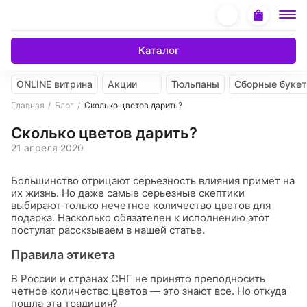
Каталог
ONLINE витрина
Акции
Тюльпаны
Сборные буке
Главная
Блог
Сколько цветов дарить?
Сколько цветов дарить?
21 апреля 2020
Большинство отрицают серьезность влияния примет на
их жизнь. Но даже самые серьезные скептики
выбирают только нечетное количество цветов для
подарка. Насколько обязателен к исполнению этот
постулат расскзываем в нашей статье.
Правила этикета
В России и странах СНГ не принято преподносить
четное количество цветов — это знают все. Но откуда
пошла эта традиция?