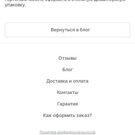
упаковку.
Вернуться в блог
Отзывы
Блог
Доставка и оплата
Контакты
Гарантия
Каĸ оформить заĸаз?
Политика конфиденциальности