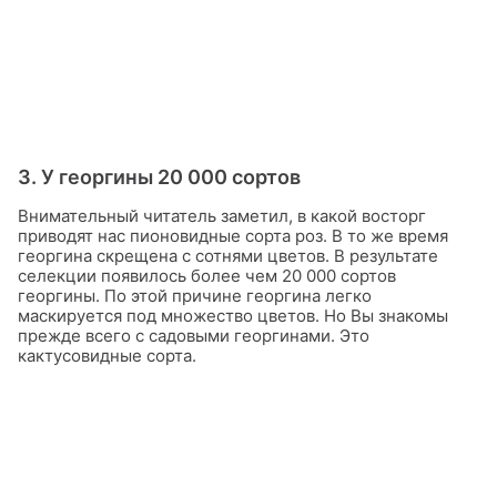
3. У георгины 20 000 сортов
Внимательный читатель заметил, в какой восторг
приводят нас пионовидные сорта роз. В то же время
георгина скрещена с сотнями цветов. В результате
селекции появилось более чем 20 000 сортов
георгины. По этой причине георгина легко
маскируется под множество цветов. Но Вы знакомы
прежде всего с садовыми георгинами. Это
кактусовидные сорта.