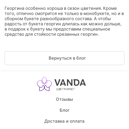
Георгина особенно хороша в сезон цветения. Кроме
того, отлично смотрится не только в монобукете, но и в
сборном букете разнообразного состава. А чтобы
радость от букета георгин длилась как можно дольше,
в подарок к букету мы предоставим специальное
средство для стойкости срезанных георгин.
Вернуться в блог
Отзывы
Блог
Доставка и оплата