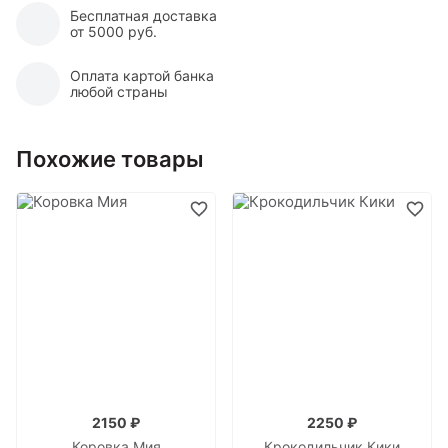
Бесплатная доставка
от 5000 руб.
Оплата картой банка
любой страны
Похожие товары
2150 ₽
2250 ₽
Коровка Мия
Крокодильчик Кики