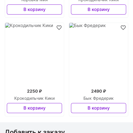
В корзину
В корзину
2250 ₽
2490 ₽
Крокодильчик Кики
Бык Фредерик
В корзину
В корзину
Добавить к заказу