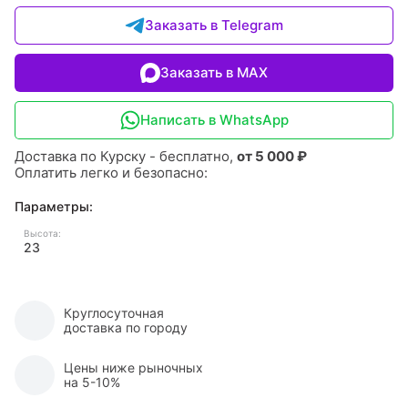
Заказать в Telegram
Заказать в MAX
Написать в WhatsApp
Доставка по Курску - бесплатно,
от 5 000 ₽
Оплатить легко и безопасно:
Параметры:
Высота:
23
Круглосуточная
доставка по городу
Цены ниже рыночных
на 5-10%