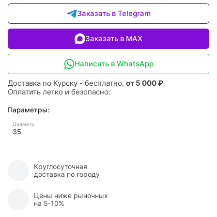
Заказать в Telegram
Заказать в MAX
Написать в WhatsApp
Доставка по Курску - бесплатно,
от 5 000 ₽
Оплатить легко и безопасно:
Параметры:
Диаметр:
35
Круглосуточная
доставка по городу
Цены ниже рыночных
на 5-10%