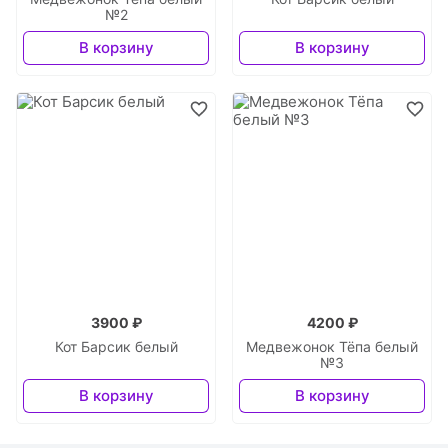
№2
В корзину
В корзину
3900 ₽
4200 ₽
Кот Барсик белый
Медвежонок Тёпа белый
№3
В корзину
В корзину