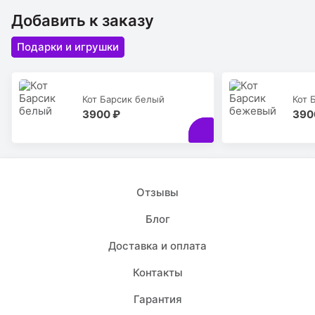
Добавить к заказу
Подарки и игрушки
Кот Барсик белый
Кот 
3900 ₽
390
Отзывы
Блог
Доставка и оплата
Контакты
Гарантия