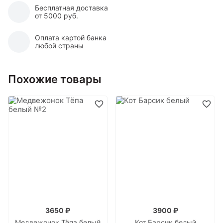
Бесплатная доставка
от 5000 руб.
Оплата картой банка
любой страны
Похожие товары
3650 ₽
3900 ₽
Медвежонок Тёпа белый
Кот Барсик белый