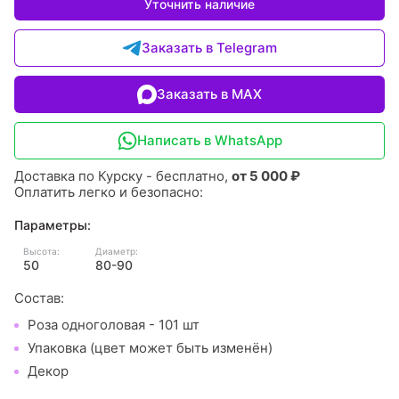
Уточнить наличие
Заказать в Telegram
Заказать в MAX
Написать в WhatsApp
Доставка по Курску - бесплатно,
от 5 000 ₽
Оплатить легко и безопасно:
Параметры:
Высота:
Диаметр:
50
80-90
Состав:
Роза одноголовая - 101 шт
Упаковка (цвет может быть изменён)
Декор