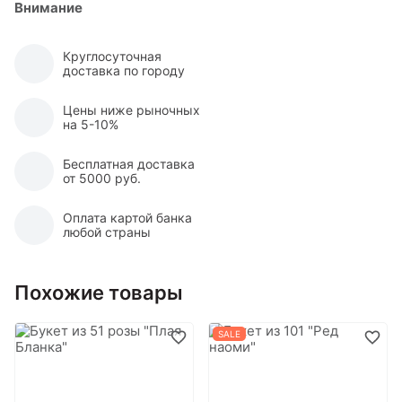
Внимание
Круглосуточная
доставка по городу
Цены ниже рыночных
на 5-10%
Бесплатная доставка
от 5000 руб.
Оплата картой банка
любой страны
Похожие товары
SALE