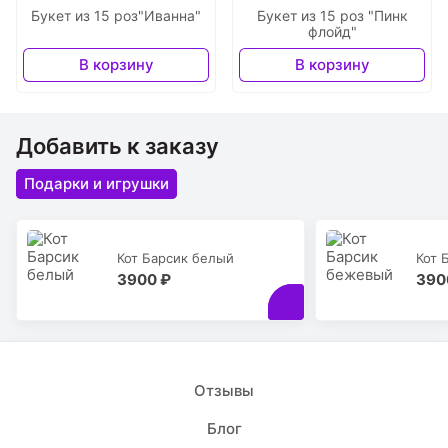
Букет из 15 роз"Иванна"
Букет из 15 роз "Пинк
флойд"
В корзину
В корзину
Добавить к заказу
Подарки и игрушки
Кот Барсик белый
Кот 
3900 ₽
390
Отзывы
Блог