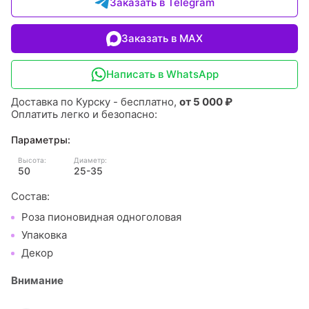
Заказать в Telegram
Заказать в MAX
Написать в WhatsApp
Доставка по Курску - бесплатно,
от 5 000 ₽
Оплатить легко и безопасно:
Параметры:
Высота:
Диаметр:
50
25-35
Состав:
Роза пионовидная одноголовая
Упаковка
Декор
Внимание