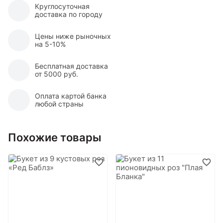
Круглосуточная
доставка по городу
Цены ниже рыночных
на 5-10%
Бесплатная доставка
от 5000 руб.
Оплата картой банка
любой страны
Похожие товары