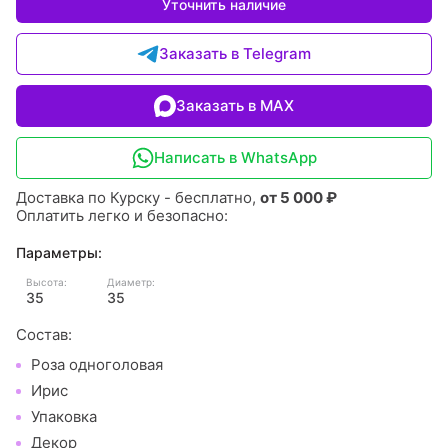
Уточнить наличие
Заказать в Telegram
Заказать в MAX
Написать в WhatsApp
Доставка по Курску - бесплатно,
от 5 000 ₽
Оплатить легко и безопасно:
Параметры:
Высота:
Диаметр:
35
35
Состав:
Роза одноголовая
Ирис
Упаковка
Декор