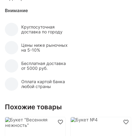
Внимание
Круглосуточная
доставка по городу
Цены ниже рыночных
на 5-10%
Бесплатная доставка
от 5000 руб.
Оплата картой банка
любой страны
Похожие товары