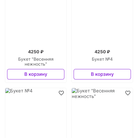
4250 ₽
4250 ₽
Букет "Весенняя
Букет №4
нежность"
В корзину
В корзину