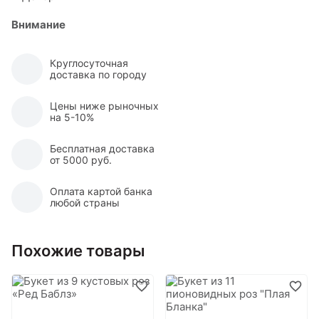
Внимание
Круглосуточная
доставка по городу
Цены ниже рыночных
на 5-10%
Бесплатная доставка
от 5000 руб.
Оплата картой банка
любой страны
Похожие товары