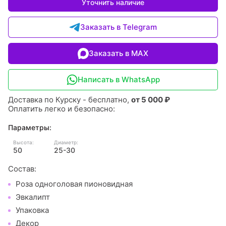
Уточнить наличие
Заказать в Telegram
Заказать в MAX
Написать в WhatsApp
Доставка по Курску - бесплатно,
от 5 000 ₽
Оплатить легко и безопасно:
Параметры:
Высота:
Диаметр:
50
25-30
Состав:
Роза одноголовая пионовидная
Эвкалипт
Упаковка
Декор