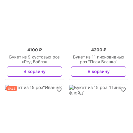
4100 ₽
4200 ₽
Букет из 9 кустовых роз
Букет из 11 пионовидных
«Ред Баблз»
роз "Плая Бланка"
В корзину
В корзину
SALE