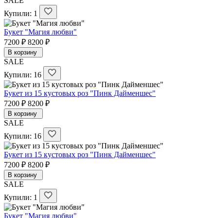
SALE
Купили: 1
Букет "Магия любви"
7200 ₽
8200 ₽
В корзину
SALE
Купили: 16
Букет из 15 кустовых роз "Пинк Дайменшес"
7200 ₽
8200 ₽
В корзину
SALE
Купили: 16
Букет из 15 кустовых роз "Пинк Дайменшес"
7200 ₽
8200 ₽
В корзину
SALE
Купили: 1
Букет "Магия любви"