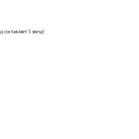
 составляет 5 звезд!