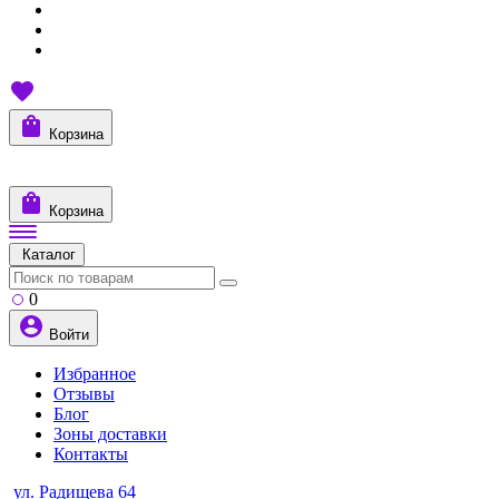
Корзина
Корзина
Каталог
0
Войти
Избранное
Отзывы
Блог
Зоны доставки
Контакты
ул. Радищева 64