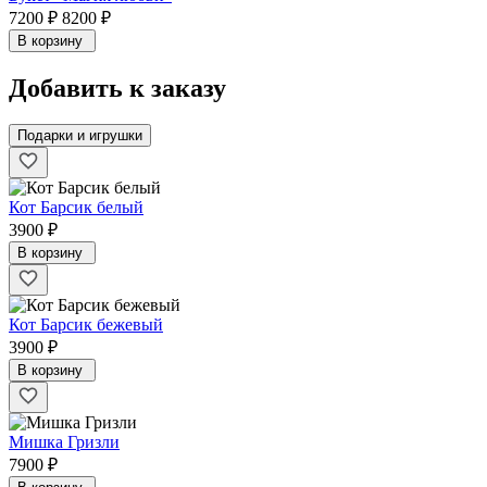
7200 ₽
8200 ₽
В корзину
Добавить к заказу
Подарки и игрушки
Кот Барсик белый
3900 ₽
В корзину
Кот Барсик бежевый
3900 ₽
В корзину
Мишка Гризли
7900 ₽