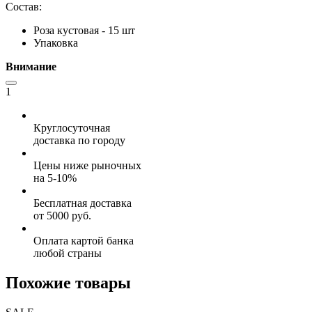
Состав:
Роза кустовая - 15 шт
Упаковка
Внимание
1
Круглосуточная
доставка по городу
Цены ниже рыночных
на 5-10%
Бесплатная доставка
от 5000 руб.
Оплата картой банка
любой страны
Похожие товары