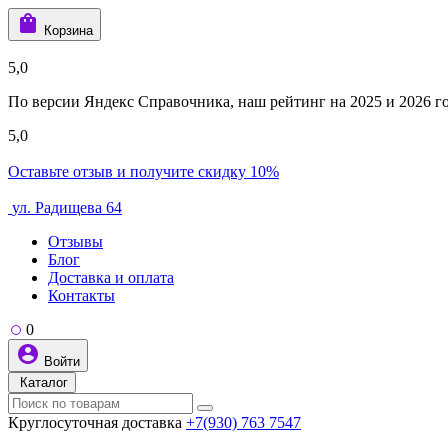
Корзина
5,0
По версии Яндекс Справочника, наш рейтинг на 2025 и 2026 год
5,0
Оставьте отзыв и получите скидку 10%
ул. Радищева 64
Отзывы
Блог
Доставка и оплата
Контакты
0
Войти
Каталог
Круглосуточная доставка
+7(930) 763 7547