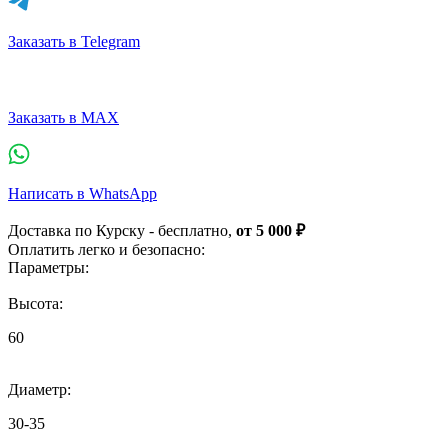
Заказать в Telegram
Заказать в MAX
Написать в WhatsApp
Доставка по Курску - бесплатно,
от 5 000 ₽
Оплатить легко и безопасно:
Параметры:
Высота:
60
Диаметр:
30-35