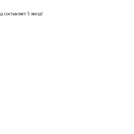
 составляет 5 звезд!