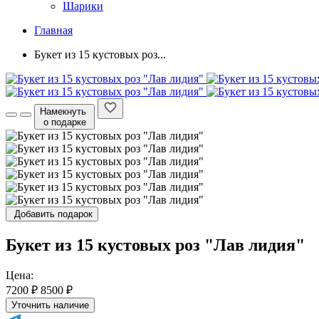
Шарики
Главная
Букет из 15 кустовых роз...
Намекнуть
о подарке
Добавить подарок
Букет из 15 кустовых роз "Лав лидия"
Цена:
7200 ₽
8500 ₽
Уточнить наличие