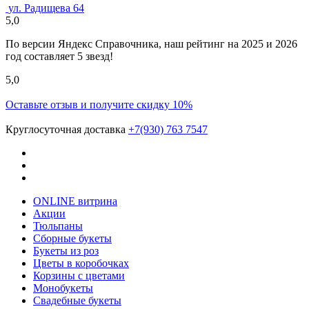
ул. Радищева 64
5,0
По версии Яндекс Справочника, наш рейтинг на 2025 и 2026
год составляет 5 звезд!
5,0
Оставьте отзыв и получите скидку 10%
Круглосуточная доставка
+7(930) 763 7547
ONLINE витрина
Акции
Тюльпаны
Сборные букеты
Букеты из роз
Цветы в коробочках
Корзины с цветами
Монобукеты
Свадебные букеты