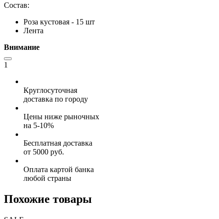
Состав:
Роза кустовая - 15 шт
Лента
Внимание
1
Круглосуточная
доставка по городу
Цены ниже рыночных
на 5-10%
Бесплатная доставка
от 5000 руб.
Оплата картой банка
любой страны
Похожие товары