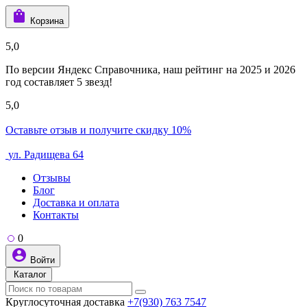
Корзина
5,0
По версии Яндекс Справочника, наш рейтинг на 2025 и 2026
год составляет 5 звезд!
5,0
Оставьте отзыв и получите скидку 10%
ул. Радищева 64
Отзывы
Блог
Доставка и оплата
Контакты
0
Войти
Каталог
Круглосуточная доставка
+7(930) 763 7547