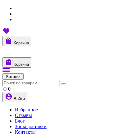
Корзина
Корзина
Каталог
0
Войти
Избранное
Отзывы
Блог
Зоны доставки
Контакты