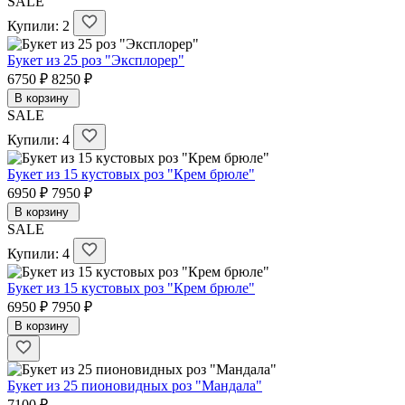
SALE
Купили: 2
Букет из 25 роз "Эксплорер"
6750 ₽
8250 ₽
В корзину
SALE
Купили: 4
Букет из 15 кустовых роз "Крем брюле"
6950 ₽
7950 ₽
В корзину
SALE
Купили: 4
Букет из 15 кустовых роз "Крем брюле"
6950 ₽
7950 ₽
В корзину
Букет из 25 пионовидных роз "Мандала"
7100 ₽