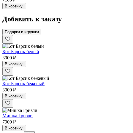
В корзину
Добавить к заказу
Подарки и игрушки
Кот Барсик белый
3900 ₽
В корзину
Кот Барсик бежевый
3900 ₽
В корзину
Мишка Гризли
7900 ₽
В корзину