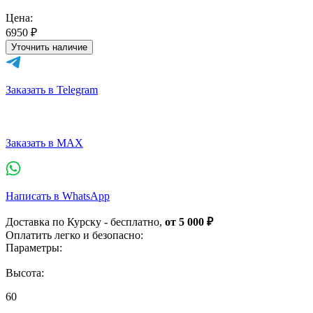
Цена:
6950 ₽
Уточнить наличие
Заказать в Telegram
Заказать в MAX
Написать в WhatsApp
Доставка по Курску - бесплатно,
от 5 000 ₽
Оплатить легко и безопасно:
Параметры:
Высота:
60