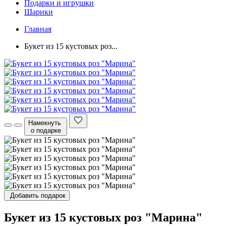
Подарки и игрушки
Шарики
Главная
Букет из 15 кустовых роз...
Намекнуть
о подарке
Добавить подарок
Букет из 15 кустовых роз "Марина"