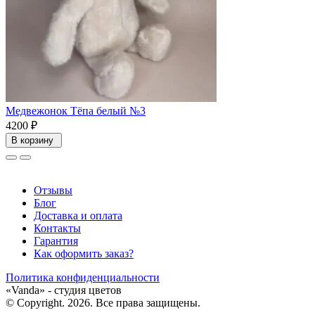
Медвежонок Тёпа белый №3
4200 ₽
В корзину
Отзывы
Блог
Доставка и оплата
Контакты
Гарантия
Каĸ оформить заĸаз?
Политика конфиденциальности
«Vanda» - студия цветов
© Copyright. 2026. Все права защищены.