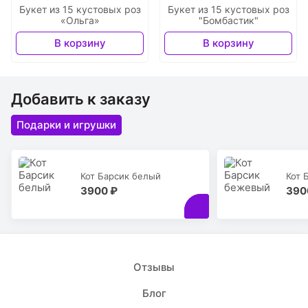
Букет из 15 кустовых роз
Букет из 15 кустовых роз
«Ольга»
"Бомбастик"
В корзину
В корзину
Добавить к заказу
Подарки и игрушки
Кот Барсик белый
Кот 
3900 ₽
390
Отзывы
Блог