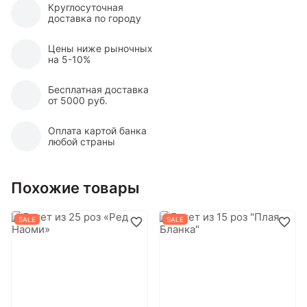
Круглосуточная
доставка по городу
Цены ниже рыночных
на 5-10%
Бесплатная доставка
от 5000 руб.
Оплата картой банка
любой страны
Похожие товары
SALE
SALE