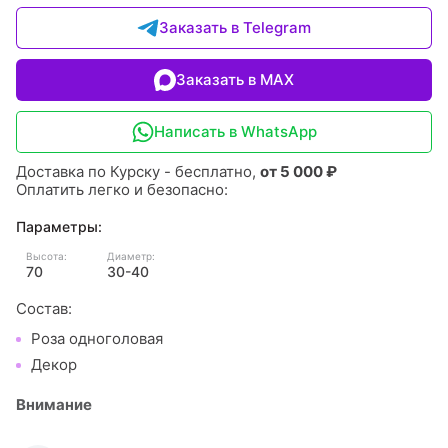
Заказать в Telegram
Заказать в MAX
Написать в WhatsApp
Доставка по Курску - бесплатно,
от 5 000 ₽
Оплатить легко и безопасно:
Параметры:
Высота:
Диаметр:
70
30-40
Состав:
Роза одноголовая
Декор
Внимание