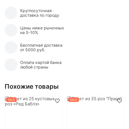
Круглосуточная
доставка по городу
Цены ниже рыночных
на 5-10%
Бесплатная доставка
от 5000 руб.
Оплата картой банка
любой страны
Похожие товары
SALE
SALE