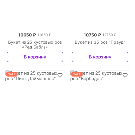
10650 ₽
10750 ₽
11650 ₽
12750 ₽
Букет из 25 кустовых роз
Букет из 35 роз "Прауд"
«Ред Баблз»
В корзину
В корзину
SALE
SALE