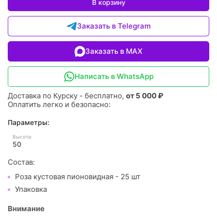
В корзину
Заказать в Telegram
Заказать в MAX
Написать в WhatsApp
Доставка по Курску - бесплатно,
от 5 000 ₽
Оплатить легко и безопасно:
Параметры:
Высота:
50
Состав:
Роза кустовая пионовидная - 25 шт
Упаковка
Внимание