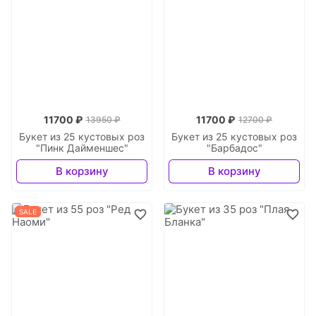
11700 ₽
11700 ₽
13950 ₽
12700 ₽
Букет из 25 кустовых роз
Букет из 25 кустовых роз
"Пинк Дайменшес"
"Барбадос"
В корзину
В корзину
SALE