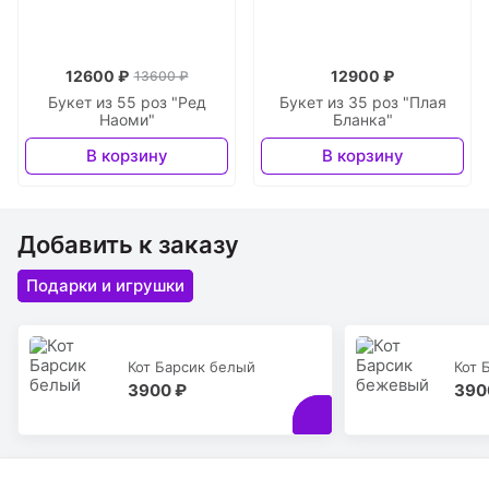
12600 ₽
12900 ₽
13600 ₽
Букет из 55 роз "Ред
Букет из 35 роз "Плая
Наоми"
Бланка"
В корзину
В корзину
Добавить к заказу
Подарки и игрушки
Кот Барсик белый
Кот 
3900 ₽
390