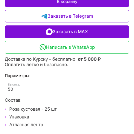
В корзину
Заказать в Telegram
Заказать в MAX
Написать в WhatsApp
Доставка по Курску - бесплатно,
от 5 000 ₽
Оплатить легко и безопасно:
Параметры:
Высота:
50
Состав:
Роза кустовая - 25 шт
Упаковка
Атласная лента