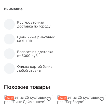
Внимание
Круглосуточная
доставка по городу
Цены ниже рыночных
на 5-10%
Бесплатная доставка
от 5000 руб.
Оплата картой банка
любой страны
Похожие товары
SALE
SALE