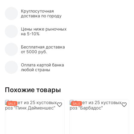
Круглосуточная
доставка по городу
Цены ниже рыночных
на 5-10%
Бесплатная доставка
от 5000 руб.
Оплата картой банка
любой страны
Похожие товары
SALE
SALE