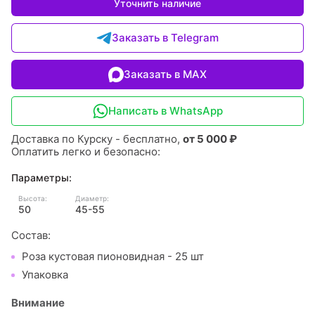
Уточнить наличие
Заказать в Telegram
Заказать в MAX
Написать в WhatsApp
Доставка по Курску - бесплатно,
от 5 000 ₽
Оплатить легко и безопасно:
Параметры:
Высота:
Диаметр:
50
45-55
Состав:
Роза кустовая пионовидная - 25 шт
Упаковка
Внимание