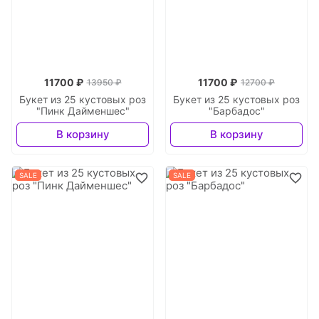
11700 ₽
11700 ₽
13950 ₽
12700 ₽
Букет из 25 кустовых роз
Букет из 25 кустовых роз
"Пинк Дайменшес"
"Барбадос"
В корзину
В корзину
SALE
SALE