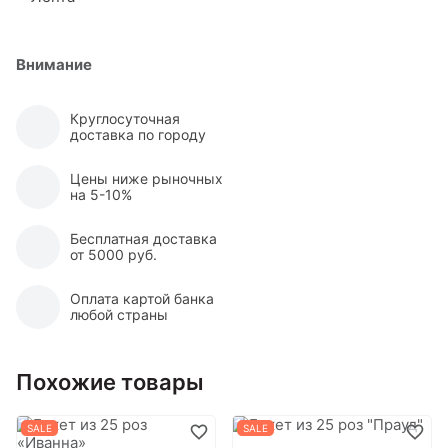
Внимание
Круглосуточная
доставка по городу
Цены ниже рыночных
на 5-10%
Бесплатная доставка
от 5000 руб.
Оплата картой банка
любой страны
Похожие товары
SALE
SALE