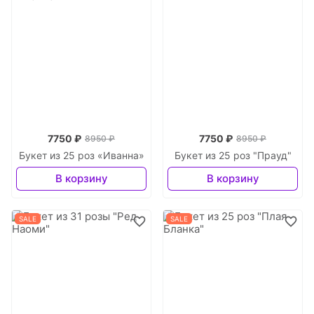
7750 ₽
7750 ₽
8950 ₽
8950 ₽
Букет из 25 роз «Иванна»
Букет из 25 роз "Прауд"
В корзину
В корзину
SALE
SALE