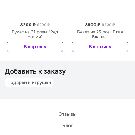
8200 ₽
8900 ₽
9200 ₽
9900 ₽
Букет из 31 розы "Ред
Букет из 25 роз "Плая
Наоми"
Бланка"
В корзину
В корзину
Добавить к заказу
Подарки и игрушки
Отзывы
Блог