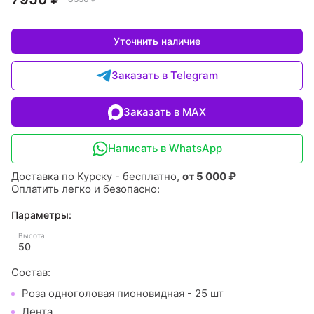
Уточнить наличие
Заказать в Telegram
Заказать в MAX
Написать в WhatsApp
Доставка по Курску - бесплатно,
от 5 000 ₽
Оплатить легко и безопасно:
Параметры:
Высота:
50
Состав:
Роза одноголовая пионовидная - 25 шт
Лента