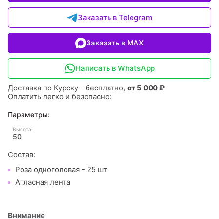
Заказать в Telegram
Заказать в MAX
Написать в WhatsApp
Доставка по Курску - бесплатно,
от 5 000 ₽
Оплатить легко и безопасно:
Параметры:
Высота:
50
Состав:
Роза одноголовая - 25 шт
Атласная лента
Внимание