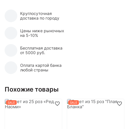
Круглосуточная
доставка по городу
Цены ниже рыночных
на 5-10%
Бесплатная доставка
от 5000 руб.
Оплата картой банка
любой страны
Похожие товары
SALE
SALE