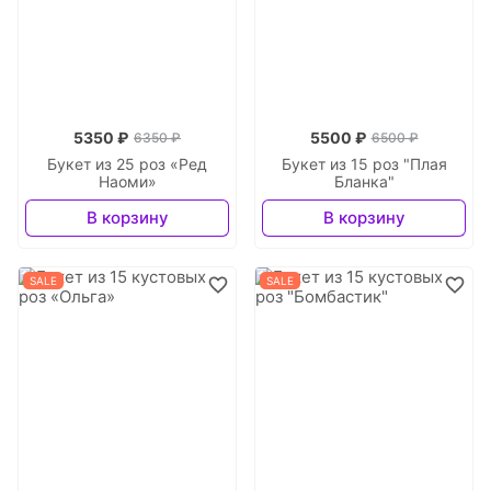
5350 ₽
5500 ₽
6350 ₽
6500 ₽
Букет из 25 роз «Ред
Букет из 15 роз "Плая
Наоми»
Бланка"
В корзину
В корзину
SALE
SALE