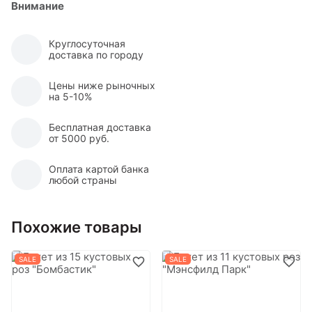
Внимание
Круглосуточная
доставка по городу
Цены ниже рыночных
на 5-10%
Бесплатная доставка
от 5000 руб.
Оплата картой банка
любой страны
Похожие товары
SALE
SALE