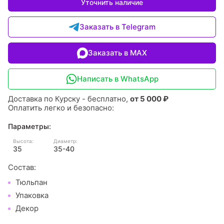
Уточнить наличие
Заказать в Telegram
Заказать в MAX
Написать в WhatsApp
Доставка по Курску - бесплатно,
от 5 000 ₽
Оплатить легко и безопасно:
Параметры:
Высота:
Диаметр:
35
35-40
Состав:
Тюльпан
Упаковка
Декор