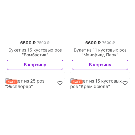
6500 ₽
6600 ₽
7500 ₽
7600 ₽
Букет из 15 кустовых роз
Букет из 11 кустовых роз
"Бомбастик"
"Мэнсфилд Парк"
В корзину
В корзину
SALE
SALE