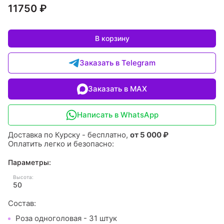
11750 ₽
В корзину
Заказать в Telegram
Заказать в MAX
Написать в WhatsApp
Доставка по Курску - бесплатно,
от 5 000 ₽
Оплатить легко и безопасно:
Параметры:
Высота:
50
Состав:
Роза одноголовая - 31 штук