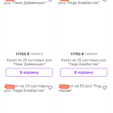
11700 ₽
11750 ₽
13950 ₽
12950 ₽
Букет из 25 кустовых роз
Букет из 25 кустовых роз
"Пинк Дайменшес"
"Леди Бомбастик"
В корзину
В корзину
SALE
SALE