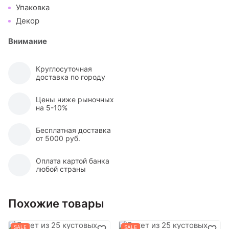
Упаковка
Декор
Внимание
Круглосуточная
доставка по городу
Цены ниже рыночных
на 5-10%
Бесплатная доставка
от 5000 руб.
Оплата картой банка
любой страны
Похожие товары
SALE
SALE