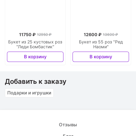
11750 ₽
12600 ₽
12950 ₽
13600 ₽
Букет из 25 кустовых роз
Букет из 55 роз "Ред
"Леди Бомбастик"
Наоми"
В корзину
В корзину
Добавить к заказу
Подарки и игрушки
Отзывы