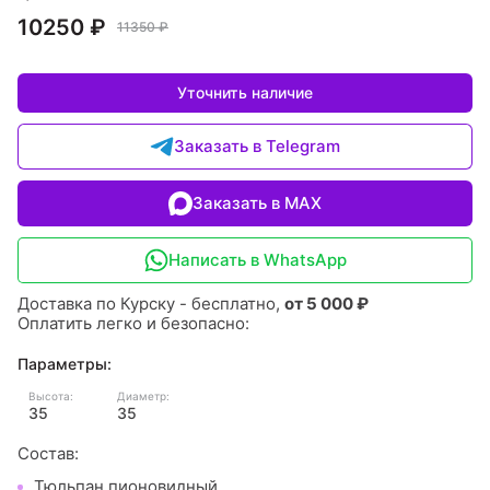
10250 ₽
11350 ₽
Уточнить наличие
Заказать в Telegram
Заказать в MAX
Написать в WhatsApp
Доставка по Курску - бесплатно,
от 5 000 ₽
Оплатить легко и безопасно:
Параметры:
Высота:
Диаметр:
35
35
Состав:
Тюльпан пионовидный