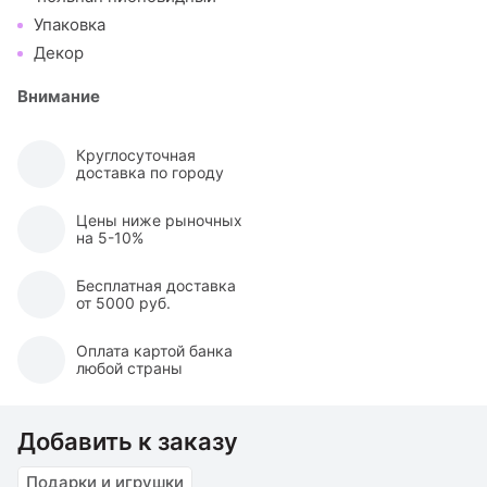
Упаковка
Декор
Внимание
Круглосуточная
доставка по городу
Цены ниже рыночных
на 5-10%
Бесплатная доставка
от 5000 руб.
Оплата картой банка
любой страны
Добавить к заказу
Подарки и игрушки