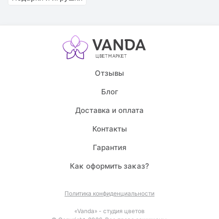
Отзывы
Блог
Доставка и оплата
Контакты
Гарантия
Каĸ оформить заĸаз?
Политика конфиденциальности
«Vanda» - студия цветов