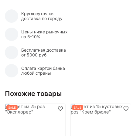
Круглосуточная
доставка по городу
Цены ниже рыночных
на 5-10%
Бесплатная доставка
от 5000 руб.
Оплата картой банка
любой страны
Похожие товары
SALE
SALE