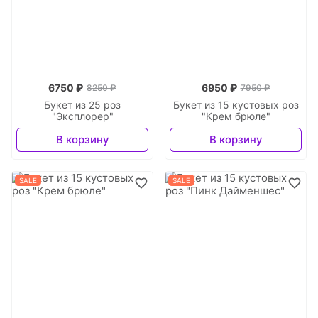
6750 ₽
6950 ₽
8250 ₽
7950 ₽
Букет из 25 роз
Букет из 15 кустовых роз
"Эксплорер"
"Крем брюле"
В корзину
В корзину
SALE
SALE