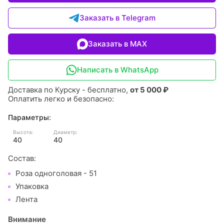
Заказать в Telegram
Заказать в MAX
Написать в WhatsApp
Доставка по Курску - бесплатно,
от 5 000 ₽
Оплатить легко и безопасно:
Параметры:
Высота:
Диаметр:
40
40
Состав:
Роза одноголовая - 51
Упаковка
Лента
Внимание