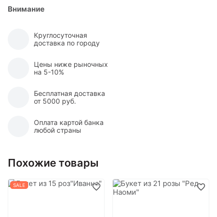
Внимание
Круглосуточная
доставка по городу
Цены ниже рыночных
на 5-10%
Бесплатная доставка
от 5000 руб.
Оплата картой банка
любой страны
Похожие товары
SALE