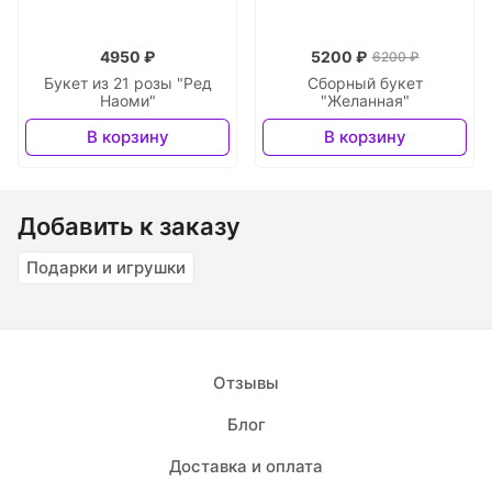
4950 ₽
5200 ₽
6200 ₽
Букет из 21 розы "Ред
Сборный букет
Наоми"
"Желанная"
В корзину
В корзину
Добавить к заказу
Подарки и игрушки
Отзывы
Блог
Доставка и оплата