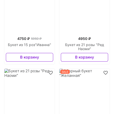
4750 ₽
4950 ₽
5950 ₽
Букет из 15 роз"Иванна"
Букет из 21 розы "Ред
Наоми"
В корзину
В корзину
SALE