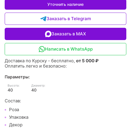
Уточнить наличие
Заказать в Telegram
Заказать в MAX
Написать в WhatsApp
Доставка по Курску - бесплатно,
от 5 000 ₽
Оплатить легко и безопасно:
Параметры:
Высота:
Диаметр:
40
40
Состав:
Роза
Упаковка
Декор