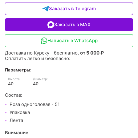
Заказать в Telegram
Заказать в MAX
Написать в WhatsApp
Доставка по Курску - бесплатно,
от 5 000 ₽
Оплатить легко и безопасно:
Параметры:
Высота:
Диаметр:
40
40
Состав:
Роза одноголовая - 51
Упаковка
Лента
Внимание