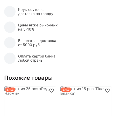
Круглосуточная
доставка по городу
Цены ниже рыночных
на 5-10%
Бесплатная доставка
от 5000 руб.
Оплата картой банка
любой страны
Похожие товары
SALE
SALE