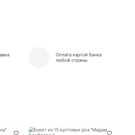
авка
Оплата картой банка
любой страны