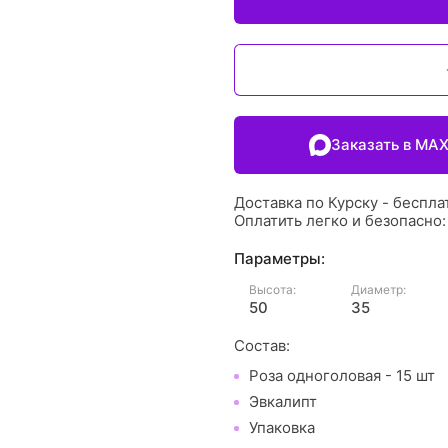
Заказать в MA
Доставка по Курску - беспла
Оплатить легко и безопасно
Параметры:
Высота:
Диаметр:
50
35
Состав:
Роза одноголовая - 15 шт
Эвкалипт
Упаковка