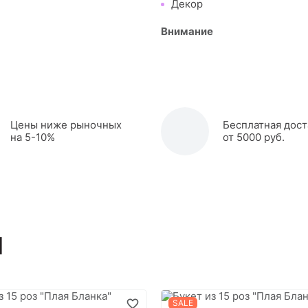
Декор
Внимание
Цены ниже рыночных
Бесплатная дост
на 5-10%
от 5000 руб.
ы
SALE