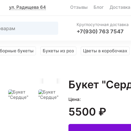
ул. Радищева 64
Отзывы
Блог
Доставка
Круглосуточная доставка
+7(930) 763 7547
борные букеты
Букеты из роз
Цветы в коробочках
Букет "Сер
Цена:
5500 ₽