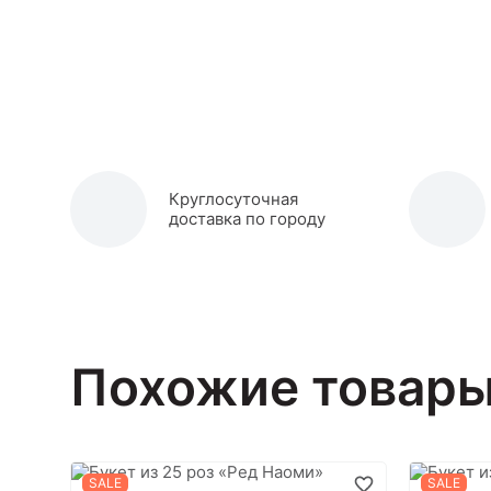
Круглосуточная
доставка по городу
Похожие товар
SALE
SALE