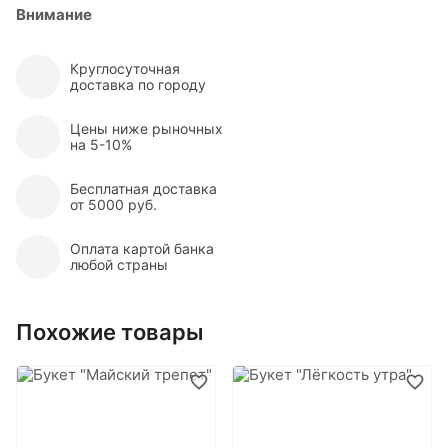
Внимание
Круглосуточная
доставка по городу
Цены ниже рыночных
на 5-10%
Бесплатная доставка
от 5000 руб.
Оплата картой банка
любой страны
Похожие товары