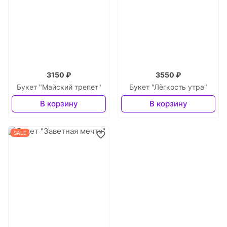
3150 ₽
3550 ₽
Букет "Майский трепет"
Букет "Лёгкость утра"
В корзину
В корзину
SALE