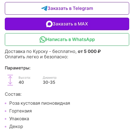
Заказать в Telegram
Заказать в MAX
Написать в WhatsApp
Доставка по Курску - бесплатно,
от 5 000 ₽
Оплатить легко и безопасно:
Параметры:
Высота:
Диаметр:
40
30-35
Состав:
Роза кустовая пионовидная
Гортензия
Упаковка
Декор