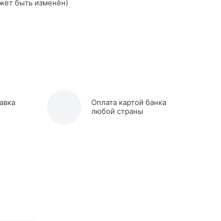
жет быть изменён)
авка
Оплата картой банка
любой страны