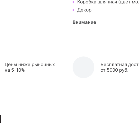
Коробка шляпная (цвет мо
Декор
Внимание
Цены ниже рыночных
Бесплатная дост
на 5-10%
от 5000 руб.
ы