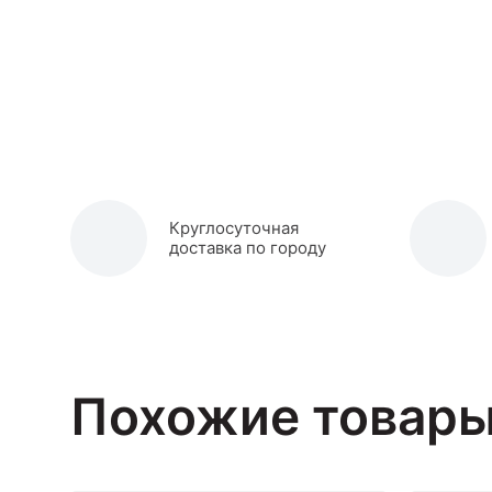
Круглосуточная
доставка по городу
Похожие товар