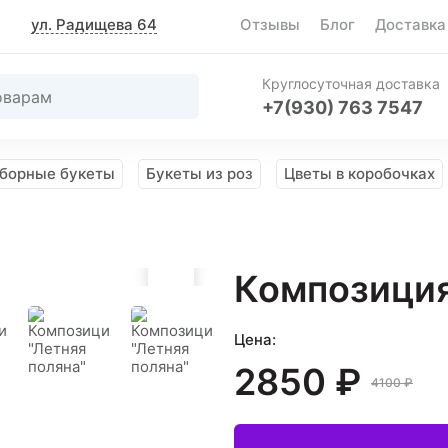
ул. Радищева 64
Отзывы
Блог
Доставка
Круглосуточная доставка
+7(930) 763 7547
борные букеты
Букеты из роз
Цветы в коробочках
Композиция
Цена:
2850 ₽
4100 ₽