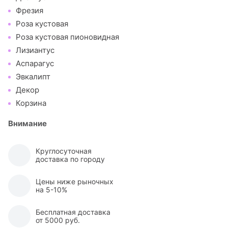
Фрезия
Роза кустовая
Роза кустовая пионовидная
Лизиантус
Аспарагус
Эвкалипт
Декор
Корзина
Внимание
Круглосуточная
доставка по городу
Цены ниже рыночных
на 5-10%
Бесплатная доставка
от 5000 руб.