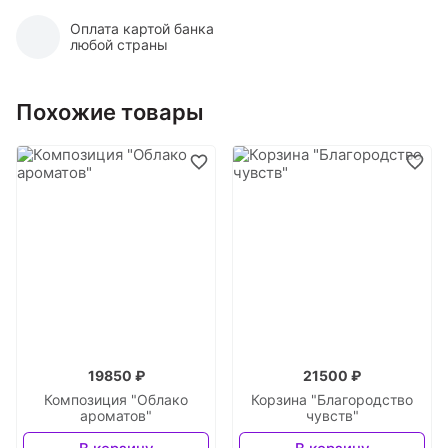
Оплата картой банка
любой страны
Похожие товары
19850 ₽
21500 ₽
Композиция "Облако
Корзина "Благородство
ароматов"
чувств"