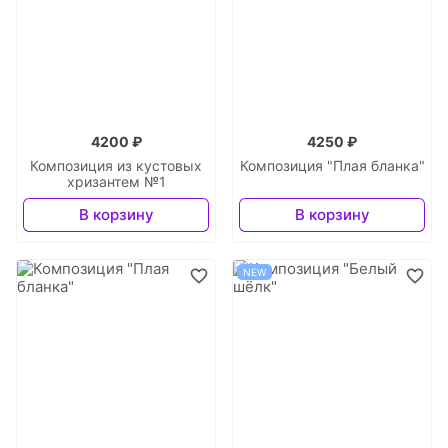
4200 ₽
4250 ₽
Композиция из кустовых
Композиция "Плая бланка"
хризантем №1
В корзину
В корзину
NEW