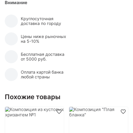
Внимание
Круглосуточная
доставка по городу
Цены ниже рыночных
на 5-10%
Бесплатная доставка
от 5000 руб.
Оплата картой банка
любой страны
Похожие товары