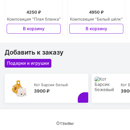
4250 ₽
4950 ₽
Композиция "Плая бланка"
Композиция "Белый шёлк"
В корзину
В корзину
Добавить к заказу
Подарки и игрушки
Кот Барсик белый
Кот 
3900 ₽
390
Отзывы