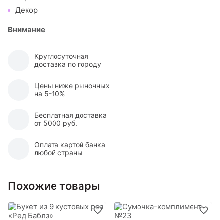
Декор
Внимание
Круглосуточная
доставка по городу
Цены ниже рыночных
на 5-10%
Бесплатная доставка
от 5000 руб.
Оплата картой банка
любой страны
Похожие товары