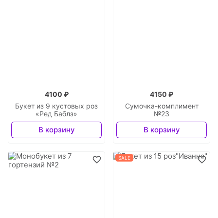
4100 ₽
4150 ₽
Букет из 9 кустовых роз
Сумочка-комплимент
«Ред Баблз»
№23
В корзину
В корзину
SALE