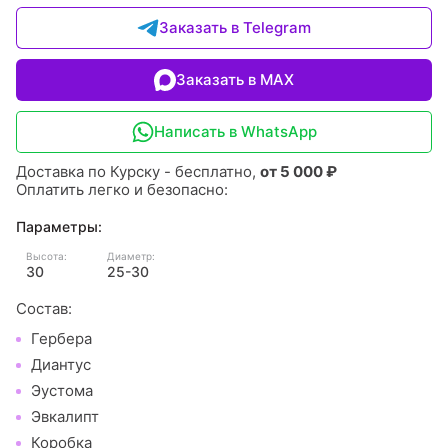
Заказать в Telegram
Заказать в MAX
Написать в WhatsApp
Доставка по Курску - бесплатно,
от 5 000 ₽
Оплатить легко и безопасно:
Параметры:
Высота:
Диаметр:
30
25-30
Состав:
Гербера
Диантус
Эустома
Эвкалипт
Коробка