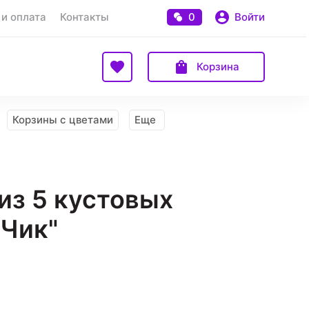
 и оплата
Контакты
0
Войти
Корзина
Корзины с цветами
Еще
из 5 кустовых
"Чик"