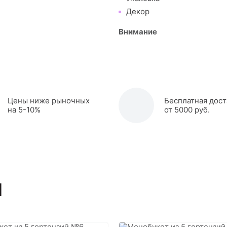
Декор
Внимание
Цены ниже рыночных
Бесплатная дост
на 5-10%
от 5000 руб.
ы