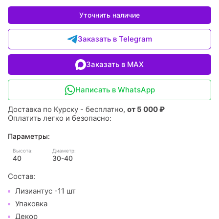
Уточнить наличие
Заказать в Telegram
Заказать в MAX
Написать в WhatsApp
Доставка по Курску - бесплатно,
от 5 000 ₽
Оплатить легко и безопасно:
Параметры:
Высота:
Диаметр:
40
30-40
Состав:
Лизиантус -11 шт
Упаковка
Декор