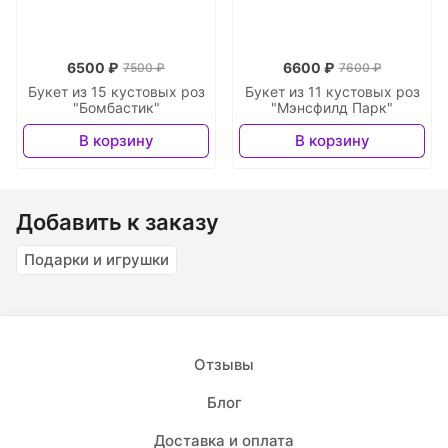
6500 ₽
6600 ₽
7500 ₽
7600 ₽
Букет из 15 кустовых роз
Букет из 11 кустовых роз
"Бомбастик"
"Мэнсфилд Парк"
В корзину
В корзину
Добавить к заказу
Подарки и игрушки
Отзывы
Блог
Доставка и оплата