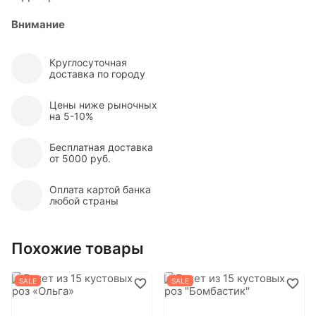
Внимание
Круглосуточная
доставка по городу
Цены ниже рыночных
на 5-10%
Бесплатная доставка
от 5000 руб.
Оплата картой банка
любой страны
Похожие товары
SALE
SALE