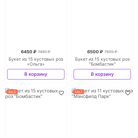
6450 ₽
6500 ₽
7450 ₽
7500 ₽
Букет из 15 кустовых роз
Букет из 15 кустовых роз
«Ольга»
"Бомбастик"
В корзину
В корзину
SALE
SALE