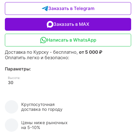
Заказать в Telegram
Заказать в MAX
Написать в WhatsApp
Доставка по Курску - бесплатно,
от 5 000 ₽
Оплатить легко и безопасно:
Параметры:
Высота:
30
Круглосуточная
доставка по городу
Цены ниже рыночных
на 5-10%