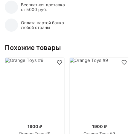
Бесплатная доставка
от 5000 руб.
Оплата картой банка
любой страны
Похожие товары
1900 ₽
1900 ₽
Orange Toys #9
Orange Toys #9