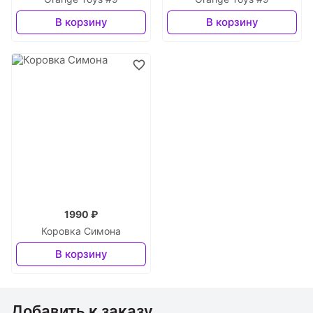
В корзину
В корзину
1990 ₽
Коровка Симона
В корзину
Добавить к заказу