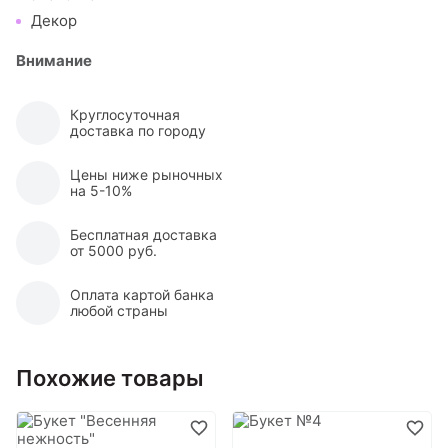
Декор
Внимание
Круглосуточная
доставка по городу
Цены ниже рыночных
на 5-10%
Бесплатная доставка
от 5000 руб.
Оплата картой банка
любой страны
Похожие товары