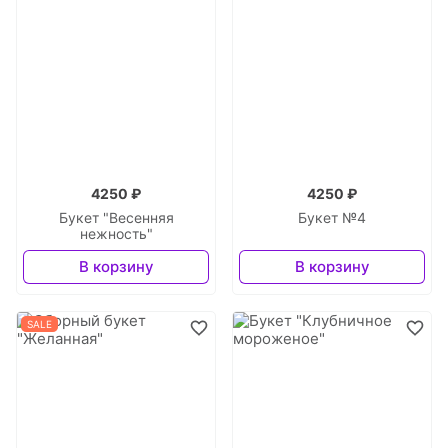
4250 ₽
4250 ₽
Букет "Весенняя
Букет №4
нежность"
В корзину
В корзину
SALE