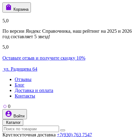
Корзина
5,0
По версии Яндекс Справочника, наш рейтинг на 2025 и 2026
год составляет 5 звезд!
5,0
Оставьте отзыв и получите скидку 10%
ул. Радищева 64
Отзывы
Блог
Доставка и оплата
Контакты
0
Войти
Каталог
Круглосуточная доставка
+7(930) 763 7547