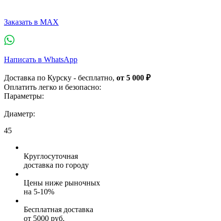
Заказать в MAX
Написать в WhatsApp
Доставка по Курску - бесплатно,
от 5 000 ₽
Оплатить легко и безопасно:
Параметры:
Диаметр:
45
Круглосуточная
доставка по городу
Цены ниже рыночных
на 5-10%
Бесплатная доставка
от 5000 руб.