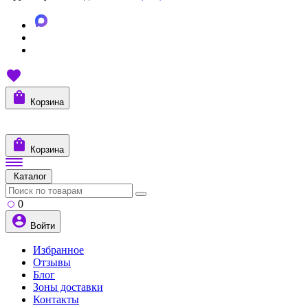
Корзина
Корзина
Каталог
0
Войти
Избранное
Отзывы
Блог
Зоны доставки
Контакты