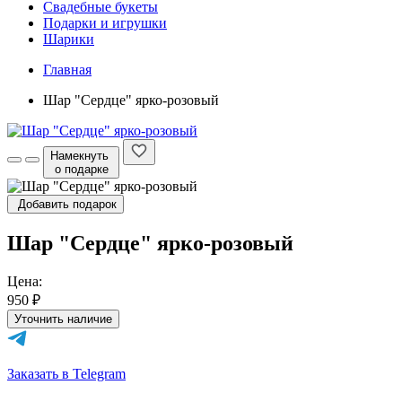
Свадебные букеты
Подарки и игрушки
Шарики
Главная
Шар "Сердце" ярко-розовый
Намекнуть
о подарке
Добавить подарок
Шар "Сердце" ярко-розовый
Цена:
950 ₽
Уточнить наличие
Заказать в Telegram