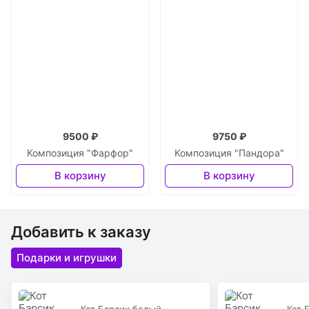
9500 ₽
9750 ₽
Композиция "Фарфор"
Композиция "Пандора"
В корзину
В корзину
Добавить к заказу
Подарки и игрушки