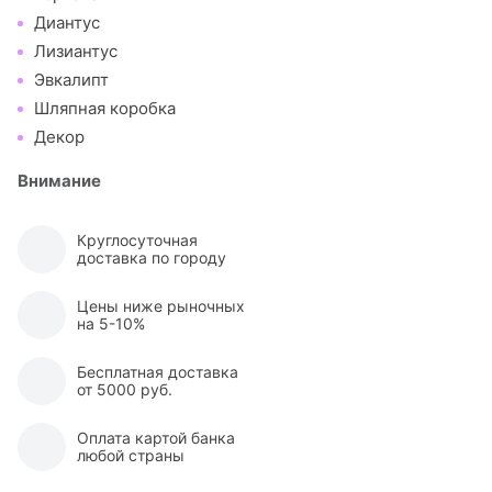
Диантус
Лизиантус
Эвкалипт
Шляпная коробка
Декор
Внимание
Круглосуточная
доставка по городу
Цены ниже рыночных
на 5-10%
Бесплатная доставка
от 5000 руб.
Оплата картой банка
любой страны