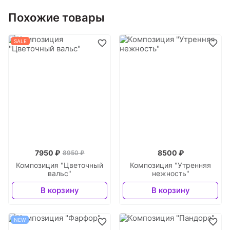
Похожие товары
SALE
7950 ₽
8500 ₽
8950 ₽
Композиция "Цветочный
Композиция "Утренняя
вальс"
нежность"
В корзину
В корзину
NEW