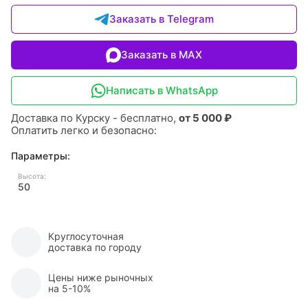
Заказать в Telegram
Заказать в MAX
Написать в WhatsApp
Доставка по Курску - бесплатно,
от 5 000 ₽
Оплатить легко и безопасно:
Параметры:
Высота:
50
Круглосуточная
доставка по городу
Цены ниже рыночных
на 5-10%