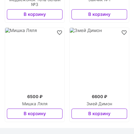
№3
В корзину
В корзину
6500 ₽
6600 ₽
Мишка Ляля
Змей Димон
В корзину
В корзину