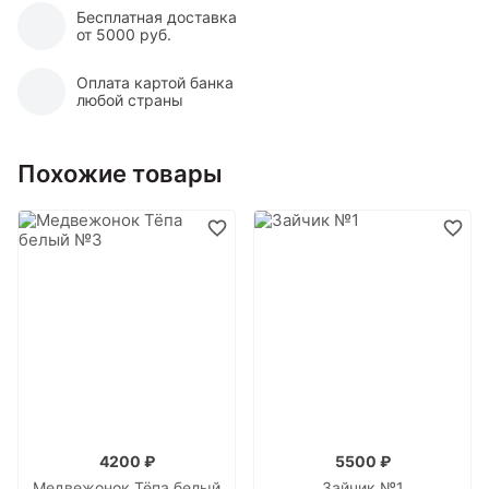
Бесплатная доставка
от 5000 руб.
Оплата картой банка
любой страны
Похожие товары
4200 ₽
5500 ₽
Медвежонок Тёпа белый
Зайчик №1