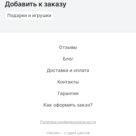
Добавить к заказу
Подарки и игрушки
Отзывы
Блог
Доставка и оплата
Контакты
Гарантия
Каĸ оформить заĸаз?
Политика конфиденциальности
«Vanda» - студия цветов