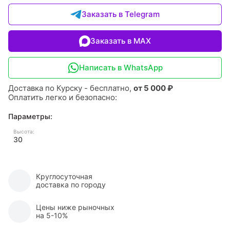
Заказать в Telegram
Заказать в MAX
Написать в WhatsApp
Доставка по Курску - бесплатно,
от 5 000 ₽
Оплатить легко и безопасно:
Параметры:
Высота:
30
Круглосуточная
доставка по городу
Цены ниже рыночных
на 5-10%