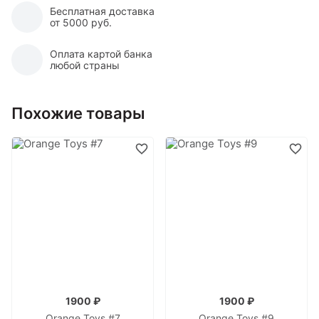
Бесплатная доставка
от 5000 руб.
Оплата картой банка
любой страны
Похожие товары
1900 ₽
1900 ₽
Orange Toys #7
Orange Toys #9