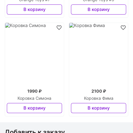
В корзину
В корзину
1990 ₽
2100 ₽
Коровка Симона
Коровка Фима
В корзину
В корзину
Добавить к заказу