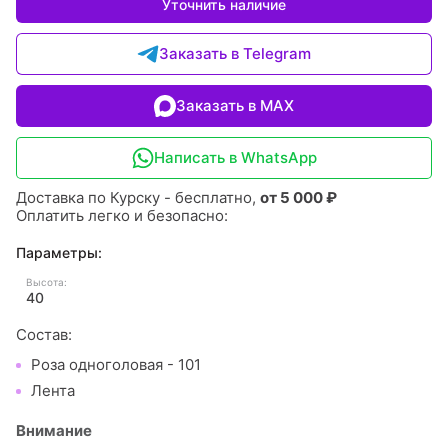
Уточнить наличие
Заказать в Telegram
Заказать в MAX
Написать в WhatsApp
Доставка по Курску - бесплатно,
от 5 000 ₽
Оплатить легко и безопасно:
Параметры:
Высота:
40
Состав:
Роза одноголовая - 101
Лента
Внимание