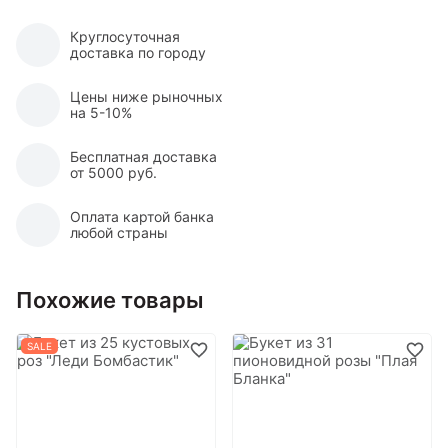
Круглосуточная
доставка по городу
Цены ниже рыночных
на 5-10%
Бесплатная доставка
от 5000 руб.
Оплата картой банка
любой страны
Похожие товары
SALE