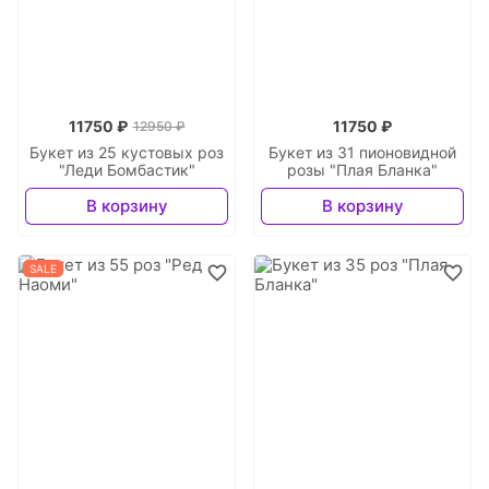
11750 ₽
11750 ₽
12950 ₽
Букет из 25 кустовых роз
Букет из 31 пионовидной
"Леди Бомбастик"
розы "Плая Бланка"
В корзину
В корзину
SALE