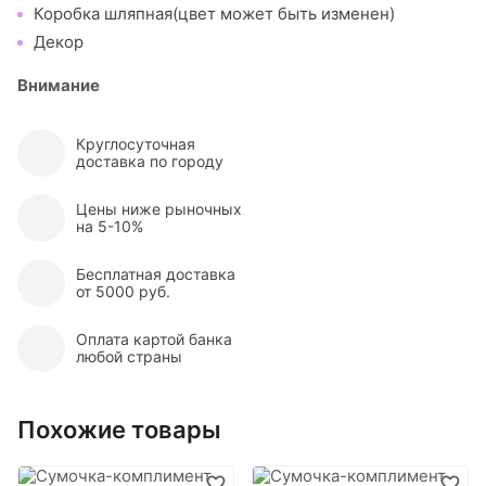
Коробка шляпная(цвет может быть изменен)
Декор
Внимание
Круглосуточная
доставка по городу
Цены ниже рыночных
на 5-10%
Бесплатная доставка
от 5000 руб.
Оплата картой банка
любой страны
Похожие товары