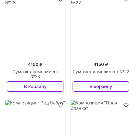
4150 ₽
4150 ₽
Сумочка-комплимент
Сумочка-комплимент №22
№23
В корзину
В корзину