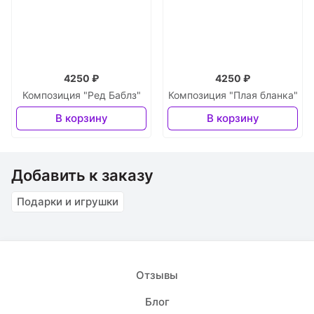
4250 ₽
4250 ₽
Композиция "Ред Баблз"
Композиция "Плая бланка"
В корзину
В корзину
Добавить к заказу
Подарки и игрушки
Отзывы
Блог