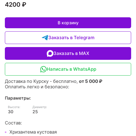
4200 ₽
В корзину
Заказать в Telegram
Заказать в MAX
Написать в WhatsApp
Доставка по Курску - бесплатно,
от 5 000 ₽
Оплатить легко и безопасно:
Параметры:
Высота:
Диаметр:
30
25
Состав:
Хризантема кустовая