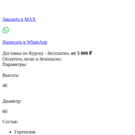
Заказать в MAX
Написать в WhatsApp
Доставка по Курску - бесплатно,
от 5 000 ₽
Оплатить легко и безопасно:
Параметры:
Высота:
40
Диаметр:
60
Состав:
Гортензия