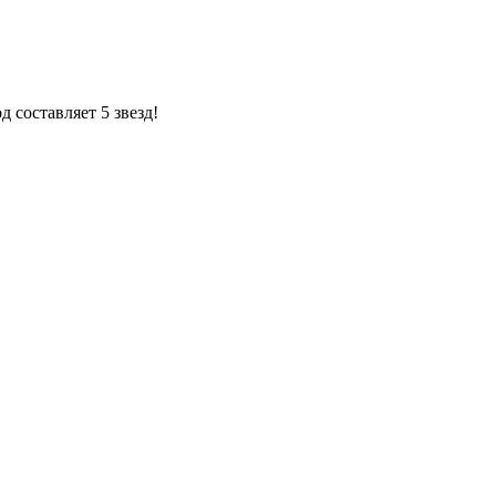
 составляет 5 звезд!