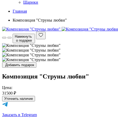
Шарики
Главная
Композиция "Струны любви"
Намекнуть
о подарке
Добавить подарок
Композиция "Струны любви"
Цена:
31500 ₽
Уточнить наличие
Заказать в Telegram