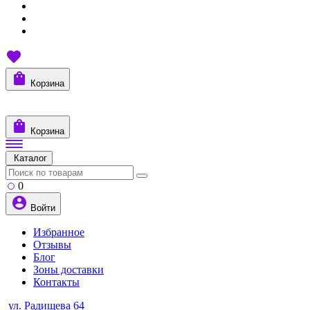
Корзина
Корзина
Каталог
0
Войти
Избранное
Отзывы
Блог
Зоны доставки
Контакты
ул. Радищева 64