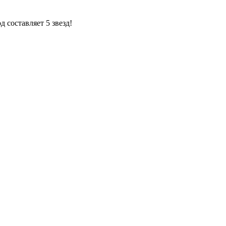
 составляет 5 звезд!