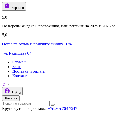
Корзина
5,0
По версии Яндекс Справочника, наш рейтинг на 2025 и 2026 год
5,0
Оставьте отзыв и получите скидку 10%
ул. Радищева 64
Отзывы
Блог
Доставка и оплата
Контакты
0
Войти
Каталог
Круглосуточная доставка
+7(930) 763 7547