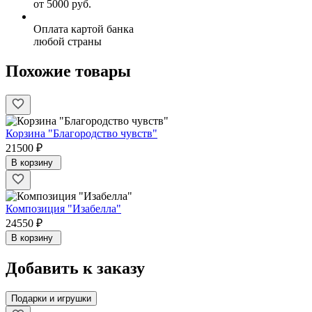
от 5000 руб.
Оплата картой банка
любой страны
Похожие товары
Корзина "Благородство чувств"
21500 ₽
В корзину
Композиция "Изабелла"
24550 ₽
В корзину
Добавить к заказу
Подарки и игрушки