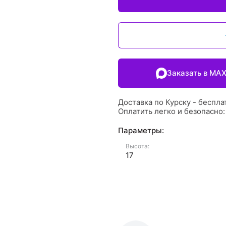
Заказать в MA
Доставка по Курску - беспла
Оплатить легко и безопасно
Параметры:
Высота:
17