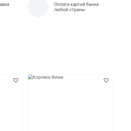
авка
Оплата картой банка
любой страны