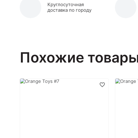
Круглосуточная
доставка по городу
Похожие товар