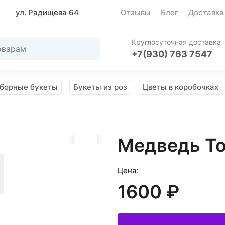
ул. Радищева 64
Отзывы
Блог
Доставка
Круглосуточная доставка
+7(930) 763 7547
борные букеты
Букеты из роз
Цветы в коробочках
Медведь Т
Цена:
1600 ₽