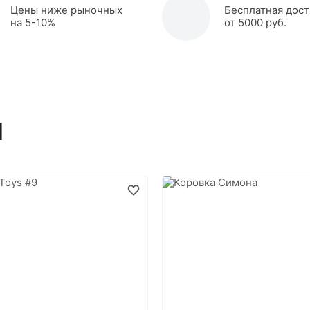
Цены ниже рыночных
Бесплатная дост
на 5-10%
от 5000 руб.
ы