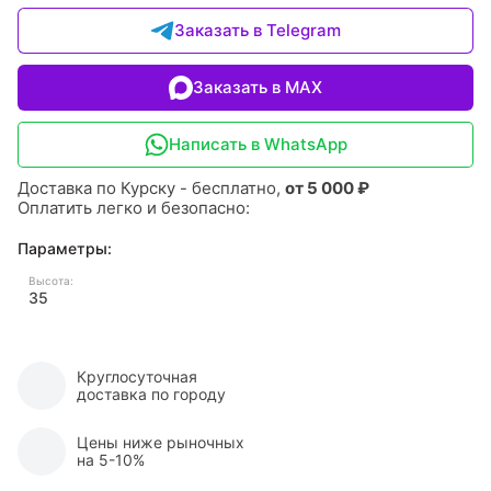
Заказать в Telegram
Заказать в MAX
Написать в WhatsApp
Доставка по Курску - бесплатно,
от 5 000 ₽
Оплатить легко и безопасно:
Параметры:
Высота:
35
Круглосуточная
доставка по городу
Цены ниже рыночных
на 5-10%