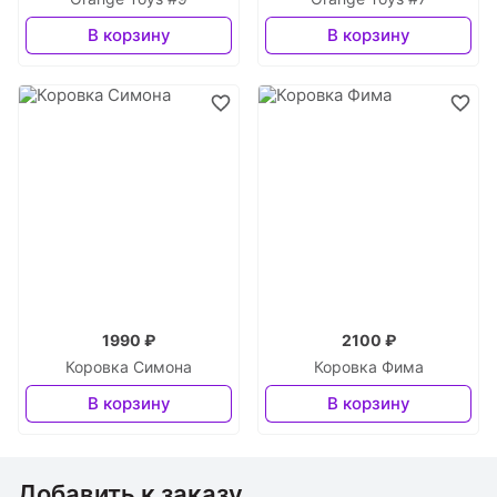
В корзину
В корзину
1990 ₽
2100 ₽
Коровка Симона
Коровка Фима
В корзину
В корзину
Добавить к заказу