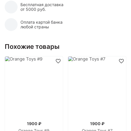
Бесплатная доставка
от 5000 руб.
Оплата картой банка
любой страны
Похожие товары
1900 ₽
1900 ₽
Orange Toys #9
Orange Toys #7