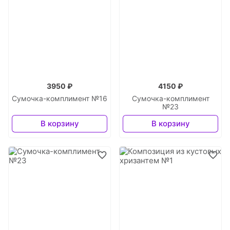
3950 ₽
4150 ₽
Сумочка-комплимент №16
Сумочка-комплимент
№23
В корзину
В корзину