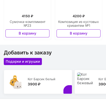
4150 ₽
4200 ₽
Сумочка-комплимент
Композиция из кустовых
№23
хризантем №1
В корзину
В корзину
Добавить к заказу
Подарки и игрушки
Кот Барсик белый
Кот 
3900 ₽
390