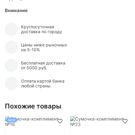
Внимание
Круглосуточная
доставка по городу
Цены ниже рыночных
на 5-10%
Бесплатная доставка
от 5000 руб.
Оплата картой банка
любой страны
Похожие товары
NEW